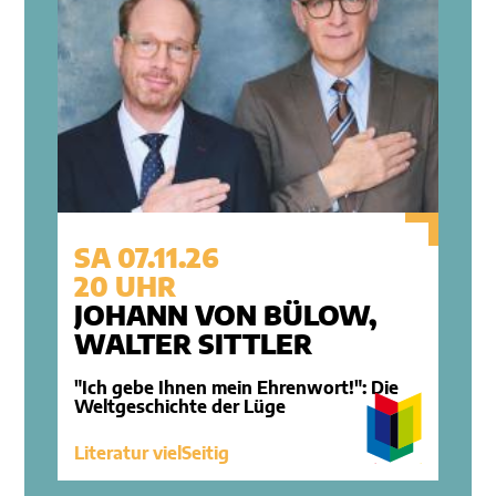
SA 07.11.26
20 UHR
JOHANN VON BÜLOW,
WALTER SITTLER
"Ich gebe Ihnen mein Ehrenwort!": Die
Weltgeschichte der Lüge
Literatur vielSeitig