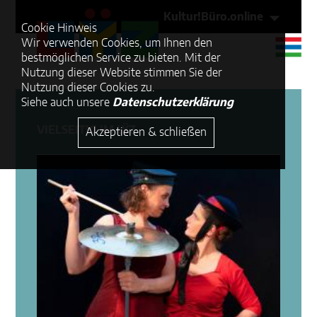
Kultur!Büro.online
Cookie Hinweis
Wir verwenden Cookies, um Ihnen den
bestmöglichen Service zu bieten. Mit der
Nutzung dieser Website stimmen Sie der
Nutzung dieser Cookies zu.
Siehe auch unsere
Datenschutzerklärung
VIELSEITIG IM LŸZ
Akzeptieren & schließen