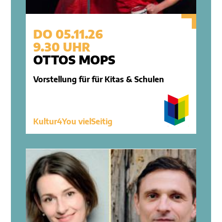
DO 05.11.26
9.30 UHR
OTTOS MOPS
Vorstellung für für Kitas & Schulen
Kultur4You vielSeitig