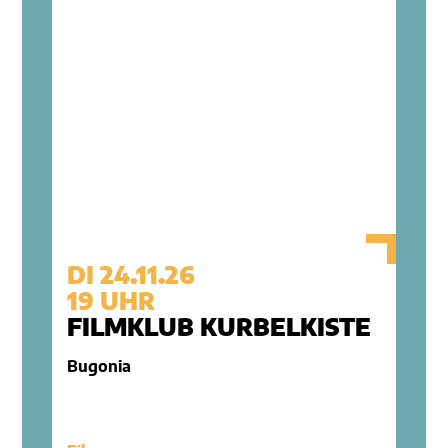
DI 24.11.26
19 UHR
FILMKLUB KURBELKISTE
Bugonia