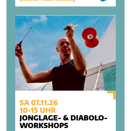
SA 07.11.26
10-15 UHR
JONGLAGE- & DIABOLO-
WORKSHOPS