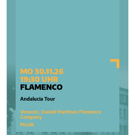
MO 30.11.26
19:30 UHR
FLAMENCO
Andalucia Tour
Veranst.: Daniel Martinez Flamenco
Company
Musik