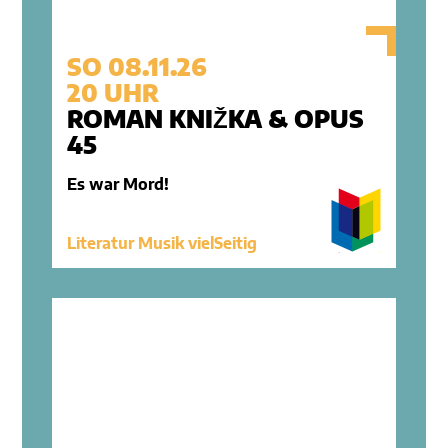
SO 08.11.26
20 UHR
ROMAN KNIŽKA & OPUS
45
Es war Mord!
Literatur Musik vielSeitig