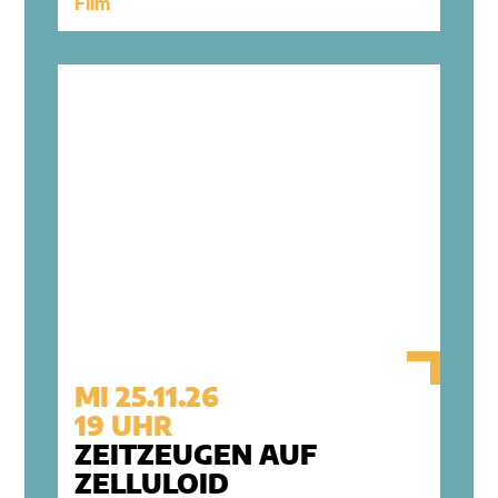
Film
MI 25.11.26
19 UHR
ZEITZEUGEN AUF
ZELLULOID