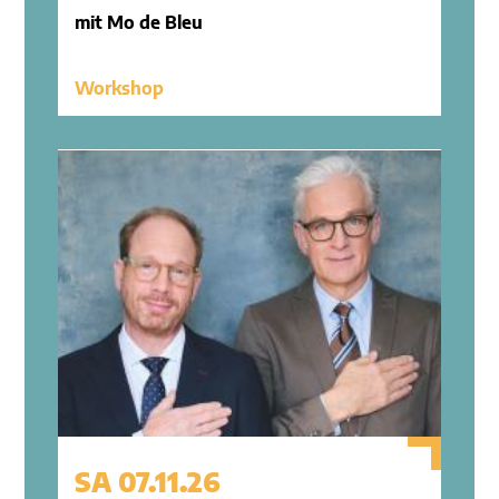
mit Mo de Bleu
Workshop
SA 07.11.26