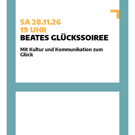
SA 28.11.26
19 UHR
BEATES GLÜCKSSOIREE
Mit Kultur und Kommunikation zum
Glück