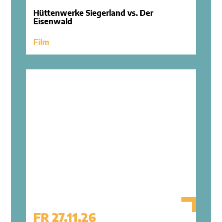
Hüttenwerke Siegerland vs. Der
Eisenwald
Film
FR 27.11.26