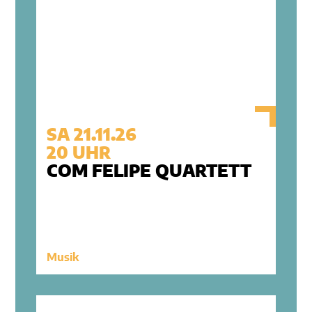
SA 21.11.26
20 UHR
COM FELIPE QUARTETT
Musik