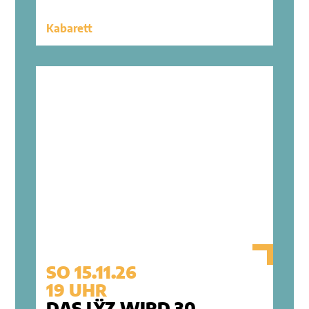
Kabarett
SO 15.11.26
19 UHR