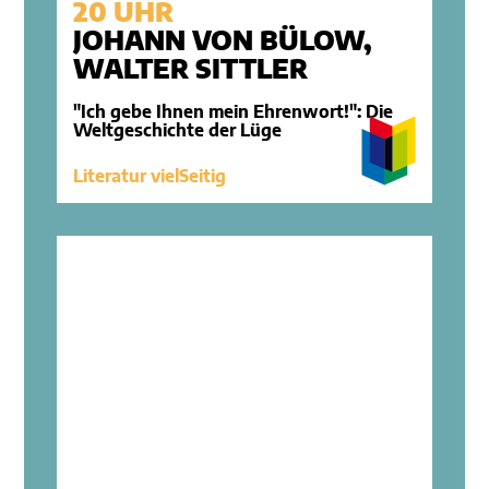
20 UHR
JOHANN VON BÜLOW,
WALTER SITTLER
"Ich gebe Ihnen mein Ehrenwort!": Die
Weltgeschichte der Lüge
Literatur vielSeitig