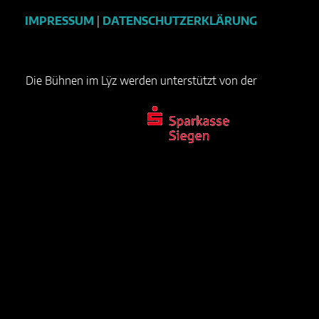
IMPRESSUM
|
DATENSCHUTZERKLÄRUNG
Die Bühnen im Lÿz werden unterstützt von der