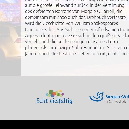
auf die große Leinwand zurück. In der Verfilmung
des gefeierten Romans von Maggie O` Farrell, die
gemeinsam mit Zhao auch das Drehbuch verfasste,
wird die Geschichte von William Shakespeares
Familie erzählt. Aus Sicht seiner empfindsamen Fra
Agnes erlebt man, wie sie sich in den großen Barde
verliebt und die beiden ein gemeinsames Leben
planen. Als ihr einziger Sohn Hamnet im Alter von e
Jahren durch die Pest ums Leben kommt, droht ihre