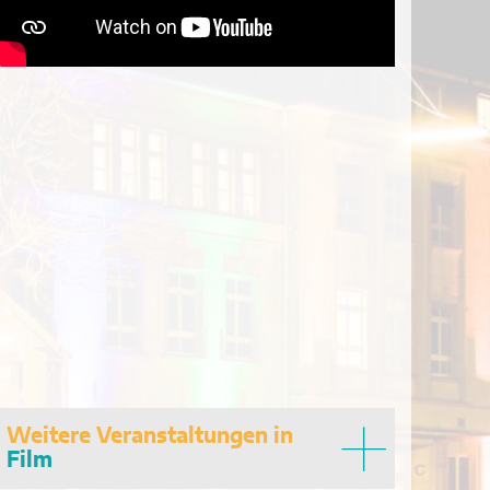
Weitere Veranstaltungen in
Film