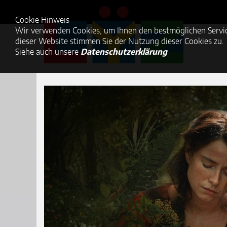
Cookie Hinweis
Wir verwenden Cookies, um Ihnen den bestmöglichen Servic
dieser Website stimmen Sie der Nutzung dieser Cookies zu.
Siehe auch unsere
Datenschutzerklärung