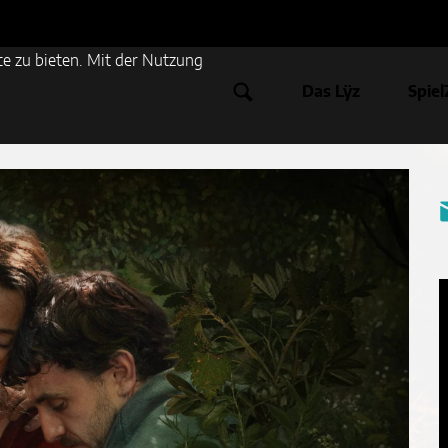
e zu bieten. Mit der Nutzung
Das Lÿz
Spiel